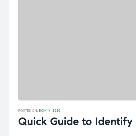
POSTED ON:
EKIM 14, 2020
Quick Guide to Identify