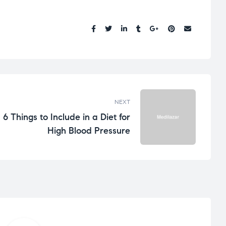
Share:
NEXT
6 Things to Include in a Diet for
High Blood Pressure